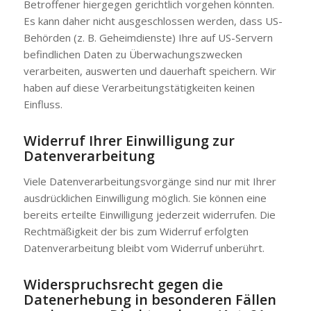
Betroffener hiergegen gerichtlich vorgehen könnten.
Es kann daher nicht ausgeschlossen werden, dass US-
Behörden (z. B. Geheimdienste) Ihre auf US-Servern
befindlichen Daten zu Überwachungszwecken
verarbeiten, auswerten und dauerhaft speichern. Wir
haben auf diese Verarbeitungstätigkeiten keinen
Einfluss.
Widerruf Ihrer Einwilligung zur
Datenverarbeitung
Viele Datenverarbeitungsvorgänge sind nur mit Ihrer
ausdrücklichen Einwilligung möglich. Sie können eine
bereits erteilte Einwilligung jederzeit widerrufen. Die
Rechtmäßigkeit der bis zum Widerruf erfolgten
Datenverarbeitung bleibt vom Widerruf unberührt.
Widerspruchsrecht gegen die
Datenerhebung in besonderen Fällen