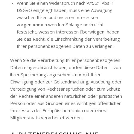
Wenn Sie einen Widerspruch nach Art. 21 Abs. 1
DSGVO eingelegt haben, muss eine Abwägung
zwischen Ihren und unseren Interessen
vorgenommen werden. Solange noch nicht
feststeht, wessen Interessen überwiegen, haben
Sie das Recht, die Einschränkung der Verarbeitung
Ihrer personenbezogenen Daten zu verlangen.
Wenn Sie die Verarbeitung Ihrer personenbezogenen
Daten eingeschränkt haben, dürfen diese Daten – von
ihrer Speicherung abgesehen – nur mit Ihrer
Einwilligung oder zur Geltendmachung, Ausübung oder
Verteidigung von Rechtsansprüchen oder zum Schutz
der Rechte einer anderen natürlichen oder juristischen
Person oder aus Gründen eines wichtigen öffentlichen
Interesses der Europäischen Union oder eines
Mitgliedstaats verarbeitet werden.