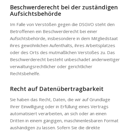
Beschwerde­recht bei der zuständigen
Aufsichts­behörde
Im Falle von Verstößen gegen die DSGVO steht den
Betroffenen ein Beschwerderecht bei einer
Aufsichtsbehörde, insbesondere in dem Mitgliedstaat
ihres gewöhnlichen Aufenthalts, ihres Arbeitsplatzes
oder des Orts des mutmaßlichen Verstoßes zu. Das
Beschwerderecht besteht unbeschadet anderweitiger
verwaltungsrechtlicher oder gerichtlicher
Rechtsbehelfe.
Recht auf Daten­übertrag­barkeit
Sie haben das Recht, Daten, die wir auf Grundlage
Ihrer Einwilligung oder in Erfüllung eines Vertrags
automatisiert verarbeiten, an sich oder an einen
Dritten in einem gängigen, maschinenlesbaren Format
aushändigen zu lassen. Sofern Sie die direkte