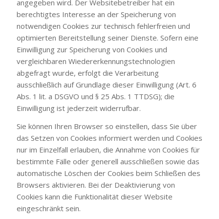
angegeben wird. Der Websitebetreiber hat ein
berechtigtes Interesse an der Speicherung von
notwendigen Cookies zur technisch fehlerfreien und
optimierten Bereitstellung seiner Dienste. Sofern eine
Einwilligung zur Speicherung von Cookies und
vergleichbaren Wiedererkennungstechnologien
abgefragt wurde, erfolgt die Verarbeitung
ausschließlich auf Grundlage dieser Einwilligung (Art. 6
Abs. 1 lit. a DSGVO und § 25 Abs. 1 TTDSG); die
Einwilligung ist jederzeit widerrufbar.
Sie können Ihren Browser so einstellen, dass Sie über
das Setzen von Cookies informiert werden und Cookies
nur im Einzelfall erlauben, die Annahme von Cookies für
bestimmte Fälle oder generell ausschließen sowie das
automatische Löschen der Cookies beim Schließen des
Browsers aktivieren. Bei der Deaktivierung von
Cookies kann die Funktionalität dieser Website
eingeschränkt sein.