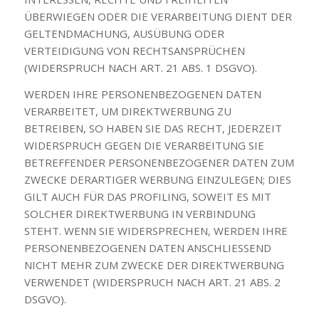
ÜBERWIEGEN ODER DIE VERARBEITUNG DIENT DER
GELTENDMACHUNG, AUSÜBUNG ODER
VERTEIDIGUNG VON RECHTSANSPRÜCHEN
(WIDERSPRUCH NACH ART. 21 ABS. 1 DSGVO).
WERDEN IHRE PERSONENBEZOGENEN DATEN
VERARBEITET, UM DIREKTWERBUNG ZU
BETREIBEN, SO HABEN SIE DAS RECHT, JEDERZEIT
WIDERSPRUCH GEGEN DIE VERARBEITUNG SIE
BETREFFENDER PERSONENBEZOGENER DATEN ZUM
ZWECKE DERARTIGER WERBUNG EINZULEGEN; DIES
GILT AUCH FÜR DAS PROFILING, SOWEIT ES MIT
SOLCHER DIREKTWERBUNG IN VERBINDUNG
STEHT. WENN SIE WIDERSPRECHEN, WERDEN IHRE
PERSONENBEZOGENEN DATEN ANSCHLIESSEND
NICHT MEHR ZUM ZWECKE DER DIREKTWERBUNG
VERWENDET (WIDERSPRUCH NACH ART. 21 ABS. 2
DSGVO).