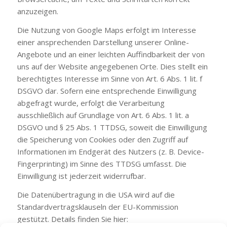
anzuzeigen.
Die Nutzung von Google Maps erfolgt im Interesse
einer ansprechenden Darstellung unserer Online-
Angebote und an einer leichten Auffindbarkeit der von
uns auf der Website angegebenen Orte. Dies stellt ein
berechtigtes Interesse im Sinne von Art. 6 Abs. 1 lit. f
DSGVO dar. Sofern eine entsprechende Einwilligung
abgefragt wurde, erfolgt die Verarbeitung
ausschließlich auf Grundlage von Art. 6 Abs. 1 lit. a
DSGVO und § 25 Abs. 1 TTDSG, soweit die Einwilligung
die Speicherung von Cookies oder den Zugriff auf
Informationen im Endgerät des Nutzers (z. B. Device-
Fingerprinting) im Sinne des TTDSG umfasst. Die
Einwilligung ist jederzeit widerrufbar.
Die Datenübertragung in die USA wird auf die
Standardvertragsklauseln der EU-Kommission
gestützt. Details finden Sie hier: