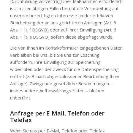
Durchführung vorvertraglicher Maßnahmen erforderlich
ist. In allen übrigen Fällen beruht die Verarbeitung auf
unserem berechtigten Interesse an der effektiven
Bearbeitung der an uns gerichteten Anfragen (Art. 6
Abs. 1 lit. f DSGVO) oder auf Ihrer Einwilligung (Art. 6
Abs. 1 lit. a DSGVO) sofern diese abgefragt wurde.
Die von Ihnen im Kontaktformular eingegebenen Daten
verbleiben bei uns, bis Sie uns zur Löschung
auffordern, Ihre Einwilligung zur Speicherung
widerrufen oder der Zweck für die Datenspeicherung
entfällt (z. B. nach abgeschlossener Bearbeitung Ihrer
Anfrage). Zwingende gesetzliche Bestimmungen –
insbesondere Aufbewahrungsfristen – bleiben
unberührt.
Anfrage per E-Mail, Telefon oder
Telefax
Wenn Sie uns per E-Mail, Telefon oder Telefax