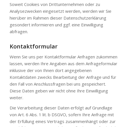
Soweit Cookies von Drittunternehmen oder zu
Analysezwecken eingesetzt werden, werden wir Sie
hierüber im Rahmen dieser Datenschutzerklärung
gesondert informieren und ggf. eine Einwilligung
abfragen.
Kontaktformular
Wenn Sie uns per Kontaktformular Anfragen zukommen
lassen, werden Ihre Angaben aus dem Anfrageformular
inklusive der von Ihnen dort angegebenen
Kontaktdaten zwecks Bearbeitung der Anfrage und für
den Fall von Anschlussfragen bei uns gespeichert.
Diese Daten geben wir nicht ohne Ihre Einwilligung
weiter.
Die Verarbeitung dieser Daten erfolgt auf Grundlage
von Art. 6 Abs. 1 lit. b DSGVO, sofern Ihre Anfrage mit
der Erfüllung eines Vertrags zusammenhängt oder zur