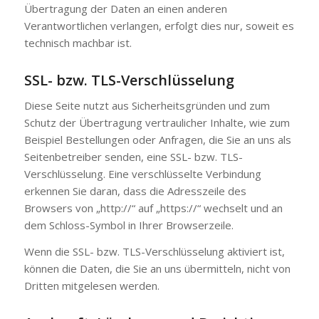
Übertragung der Daten an einen anderen
Verantwortlichen verlangen, erfolgt dies nur, soweit es
technisch machbar ist.
SSL- bzw. TLS-Verschlüsselung
Diese Seite nutzt aus Sicherheitsgründen und zum
Schutz der Übertragung vertraulicher Inhalte, wie zum
Beispiel Bestellungen oder Anfragen, die Sie an uns als
Seitenbetreiber senden, eine SSL- bzw. TLS-
Verschlüsselung. Eine verschlüsselte Verbindung
erkennen Sie daran, dass die Adresszeile des
Browsers von „http://“ auf „https://“ wechselt und an
dem Schloss-Symbol in Ihrer Browserzeile.
Wenn die SSL- bzw. TLS-Verschlüsselung aktiviert ist,
können die Daten, die Sie an uns übermitteln, nicht von
Dritten mitgelesen werden.