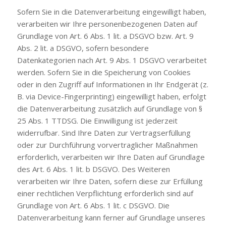
Sofern Sie in die Datenverarbeitung eingewilligt haben,
verarbeiten wir Ihre personenbezogenen Daten auf
Grundlage von Art. 6 Abs. 1 lit. a DSGVO bzw. Art. 9
Abs. 2 lit. a DSGVO, sofern besondere
Datenkategorien nach Art. 9 Abs. 1 DSGVO verarbeitet
werden. Sofern Sie in die Speicherung von Cookies
oder in den Zugriff auf Informationen in Ihr Endgerät (z.
B. via Device-Fingerprinting) eingewilligt haben, erfolgt
die Datenverarbeitung zusätzlich auf Grundlage von §
25 Abs. 1 TTDSG. Die Einwilligung ist jederzeit
widerrufbar. Sind Ihre Daten zur Vertragserfüllung
oder zur Durchführung vorvertraglicher Maßnahmen
erforderlich, verarbeiten wir Ihre Daten auf Grundlage
des Art. 6 Abs. 1 lit. b DSGVO. Des Weiteren
verarbeiten wir Ihre Daten, sofern diese zur Erfüllung
einer rechtlichen Verpflichtung erforderlich sind auf
Grundlage von Art. 6 Abs. 1 lit. c DSGVO. Die
Datenverarbeitung kann ferner auf Grundlage unseres