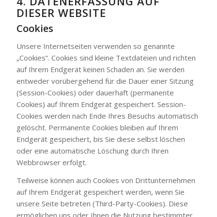
4. DATENERFASSUNG AUF
DIESER WEBSITE
Cookies
Unsere Internetseiten verwenden so genannte
„Cookies“. Cookies sind kleine Textdateien und richten
auf Ihrem Endgerät keinen Schaden an. Sie werden
entweder vorübergehend für die Dauer einer Sitzung
(Session-Cookies) oder dauerhaft (permanente
Cookies) auf Ihrem Endgerät gespeichert. Session-
Cookies werden nach Ende Ihres Besuchs automatisch
gelöscht. Permanente Cookies bleiben auf Ihrem
Endgerät gespeichert, bis Sie diese selbst löschen
oder eine automatische Löschung durch Ihren
Webbrowser erfolgt.
Teilweise können auch Cookies von Drittunternehmen
auf Ihrem Endgerät gespeichert werden, wenn Sie
unsere Seite betreten (Third-Party-Cookies). Diese
ermöglichen uns oder Ihnen die Nutzung bestimmter