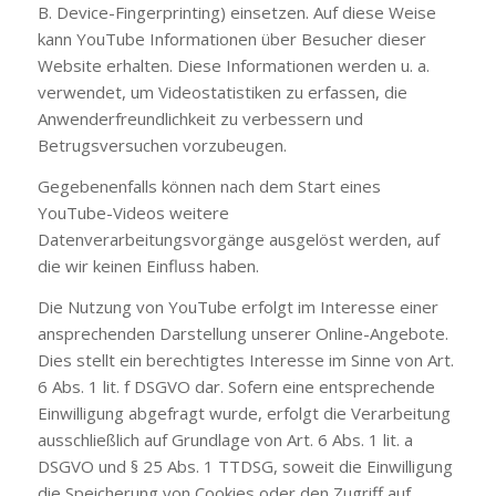
B. Device-Fingerprinting) einsetzen. Auf diese Weise
kann YouTube Informationen über Besucher dieser
Website erhalten. Diese Informationen werden u. a.
verwendet, um Videostatistiken zu erfassen, die
Anwenderfreundlichkeit zu verbessern und
Betrugsversuchen vorzubeugen.
Gegebenenfalls können nach dem Start eines
YouTube-Videos weitere
Datenverarbeitungsvorgänge ausgelöst werden, auf
die wir keinen Einfluss haben.
Die Nutzung von YouTube erfolgt im Interesse einer
ansprechenden Darstellung unserer Online-Angebote.
Dies stellt ein berechtigtes Interesse im Sinne von Art.
6 Abs. 1 lit. f DSGVO dar. Sofern eine entsprechende
Einwilligung abgefragt wurde, erfolgt die Verarbeitung
ausschließlich auf Grundlage von Art. 6 Abs. 1 lit. a
DSGVO und § 25 Abs. 1 TTDSG, soweit die Einwilligung
die Speicherung von Cookies oder den Zugriff auf