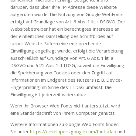
darüber, dass über Ihre IP-Adresse diese Website
aufgerufen wurde. Die Nutzung von Google WebFonts
erfolgt auf Grundlage von Art. 6 Abs. 1 lit. f DSGVO. Der
Websitebetreiber hat ein berechtigtes Interesse an
der einheitlichen Darstellung des Schriftbildes auf
seiner Website. Sofern eine entsprechende
Einwilligung abgefragt wurde, erfolgt die Verarbeitung
ausschließlich auf Grundlage von Art. 6 Abs. 1 lit. a
DSGVO und § 25 Abs. 1 TTDSG, soweit die Einwilligung
die Speicherung von Cookies oder den Zugriff auf
Informationen im Endgerät des Nutzers (z. B. Device-
Fingerprinting) im Sinne des TTDSG umfasst. Die
Einwilligung ist jederzeit widerrufbar.
Wenn Ihr Browser Web Fonts nicht unterstützt, wird
eine Standardschrift von Ihrem Computer genutzt.
Weitere Informationen zu Google Web Fonts finden
Sie unter
https://developers.google.com/fonts/faq
und