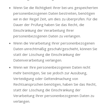
Wenn Sie die Richtigkeit Ihrer bei uns gespeicherten
personenbezogenen Daten bestreiten, benötigen
wir in der Regel Zeit, um dies zu überprüfen. Für die
Dauer der Prüfung haben Sie das Recht, die
Einschränkung der Verarbeitung Ihrer
personenbezogenen Daten zu verlangen.
Wenn die Verarbeitung Ihrer personenbezogenen
Daten unrechtmäßig geschah/geschieht, können Sie
statt der Löschung die Einschränkung der
Datenverarbeitung verlangen.
Wenn wir Ihre personenbezogenen Daten nicht
mehr benötigen, Sie sie jedoch zur Ausübung,
Verteidigung oder Geltendmachung von
Rechtsansprüchen benötigen, haben Sie das Recht,
statt der Löschung die Einschränkung der
Verarbeitung Ihrer personenbezogenen Daten zu
verlangen.