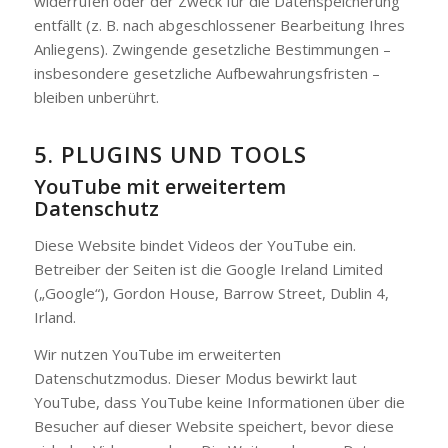
widerrufen oder der Zweck für die Datenspeicherung
entfällt (z. B. nach abgeschlossener Bearbeitung Ihres
Anliegens). Zwingende gesetzliche Bestimmungen –
insbesondere gesetzliche Aufbewahrungsfristen –
bleiben unberührt.
5. PLUGINS UND TOOLS
YouTube mit erweitertem
Datenschutz
Diese Website bindet Videos der YouTube ein.
Betreiber der Seiten ist die Google Ireland Limited
(„Google“), Gordon House, Barrow Street, Dublin 4,
Irland.
Wir nutzen YouTube im erweiterten
Datenschutzmodus. Dieser Modus bewirkt laut
YouTube, dass YouTube keine Informationen über die
Besucher auf dieser Website speichert, bevor diese