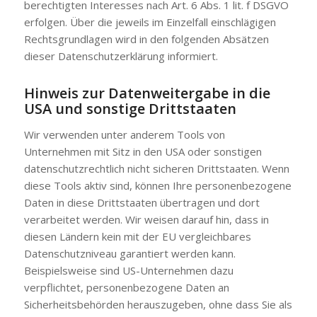
berechtigten Interesses nach Art. 6 Abs. 1 lit. f DSGVO
erfolgen. Über die jeweils im Einzelfall einschlägigen
Rechtsgrundlagen wird in den folgenden Absätzen
dieser Datenschutzerklärung informiert.
Hinweis zur Datenweitergabe in die
USA und sonstige Drittstaaten
Wir verwenden unter anderem Tools von
Unternehmen mit Sitz in den USA oder sonstigen
datenschutzrechtlich nicht sicheren Drittstaaten. Wenn
diese Tools aktiv sind, können Ihre personenbezogene
Daten in diese Drittstaaten übertragen und dort
verarbeitet werden. Wir weisen darauf hin, dass in
diesen Ländern kein mit der EU vergleichbares
Datenschutzniveau garantiert werden kann.
Beispielsweise sind US-Unternehmen dazu
verpflichtet, personenbezogene Daten an
Sicherheitsbehörden herauszugeben, ohne dass Sie als