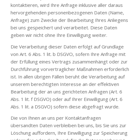
kontaktieren, wird Ihre Anfrage inklusive aller daraus
hervorgehenden personenbezogenen Daten (Name,
Anfrage) zum Zwecke der Bearbeitung Ihres Anliegens
bei uns gespeichert und verarbeitet. Diese Daten
geben wir nicht ohne Ihre Einwilligung weiter.
Die Verarbeitung dieser Daten erfolgt auf Grundlage
von Art. 6 Abs. 1 lit. b DSGVO, sofern Ihre Anfrage mit
der Erfüllung eines Vertrags zusammenhängt oder zur
Durchführung vorvertraglicher Maßnahmen erforderlich
ist. In allen übrigen Fällen beruht die Verarbeitung auf
unserem berechtigten Interesse an der effektiven
Bearbeitung der an uns gerichteten Anfragen (Art. 6
Abs. 1 lit. f DSGVO) oder auf Ihrer Einwilligung (Art. 6
Abs. 1 lit. a DSGVO) sofern diese abgefragt wurde.
Die von Ihnen an uns per Kontaktanfragen
übersandten Daten verbleiben bei uns, bis Sie uns zur
Löschung auffordern, Ihre Einwilligung zur Speicherung