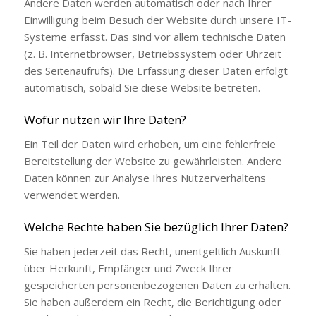
Andere Daten werden automatisch oder nach Ihrer
Einwilligung beim Besuch der Website durch unsere IT-
Systeme erfasst. Das sind vor allem technische Daten
(z. B. Internetbrowser, Betriebssystem oder Uhrzeit
des Seitenaufrufs). Die Erfassung dieser Daten erfolgt
automatisch, sobald Sie diese Website betreten.
Wofür nutzen wir Ihre Daten?
Ein Teil der Daten wird erhoben, um eine fehlerfreie
Bereitstellung der Website zu gewährleisten. Andere
Daten können zur Analyse Ihres Nutzerverhaltens
verwendet werden.
Welche Rechte haben Sie bezüglich Ihrer Daten?
Sie haben jederzeit das Recht, unentgeltlich Auskunft
über Herkunft, Empfänger und Zweck Ihrer
gespeicherten personenbezogenen Daten zu erhalten.
Sie haben außerdem ein Recht, die Berichtigung oder