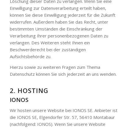
Löschung dieser Daten zu verlangen. Wenn Sie eine
Einwilligung zur Datenverarbeitung erteilt haben,
können Sie diese Einwilligung jederzeit für die Zukunft
widerrufen. Außerdem haben Sie das Recht, unter
bestimmten Umständen die Einschränkung der
Verarbeitung Ihrer personenbezogenen Daten zu
verlangen. Des Weiteren steht Ihnen ein
Beschwerderecht bei der zuständigen
Aufsichtsbehörde zu.
Hierzu sowie zu weiteren Fragen zum Thema
Datenschutz können Sie sich jederzeit an uns wenden.
2. HOSTING
IONOS
Wir hosten unsere Website bei IONOS SE. Anbieter ist
die IONOS SE, Elgendorfer Str. 57, 56410 Montabaur
(nachfolgend: IONOS). Wenn Sie unsere Website