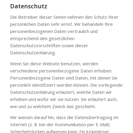
Datenschutz
Die Betreiber dieser Seiten nehmen den Schutz Ihrer
persönlichen Daten sehr ernst. Wir behandeln Ihre
personenbezogenen Daten vertraulich und
entsprechend den gesetzlichen
Datenschutzvorschriften sowie dieser
Datenschutzerklärung.
Wenn Sie diese Website benutzen, werden
verschiedene personenbezogene Daten erhoben.
Personenbezogene Daten sind Daten, mit denen Sie
persönlich identifiziert werden können. Die vorliegende
Datenschutzerklärung erläutert, welche Daten wir
erheben und wofür wir sie nutzen. Sie erläutert auch,
wie und zu welchem Zweck das geschieht.
Wir weisen darauf hin, dass die Datenübertragung im
Internet (z. B. bei der Kommunikation per E-Mail)
Sicherheitslücken aufweisen kann. Ein lückenloser