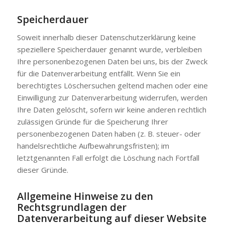
Speicherdauer
Soweit innerhalb dieser Datenschutzerklärung keine
speziellere Speicherdauer genannt wurde, verbleiben
Ihre personenbezogenen Daten bei uns, bis der Zweck
für die Datenverarbeitung entfällt. Wenn Sie ein
berechtigtes Löschersuchen geltend machen oder eine
Einwilligung zur Datenverarbeitung widerrufen, werden
Ihre Daten gelöscht, sofern wir keine anderen rechtlich
zulässigen Gründe für die Speicherung Ihrer
personenbezogenen Daten haben (z. B. steuer- oder
handelsrechtliche Aufbewahrungsfristen); im
letztgenannten Fall erfolgt die Löschung nach Fortfall
dieser Gründe.
Allgemeine Hinweise zu den
Rechtsgrundlagen der
Datenverarbeitung auf dieser Website