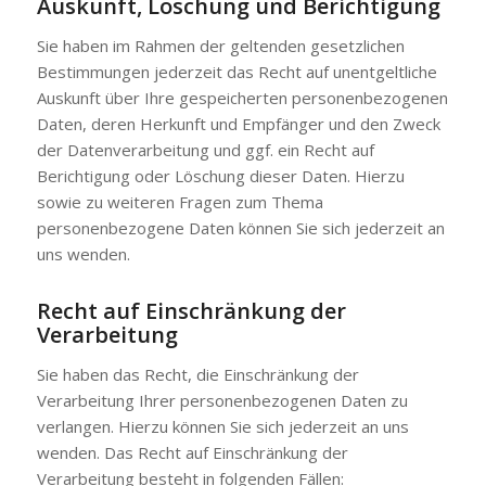
Auskunft, Löschung und Berichtigung
Sie haben im Rahmen der geltenden gesetzlichen
Bestimmungen jederzeit das Recht auf unentgeltliche
Auskunft über Ihre gespeicherten personenbezogenen
Daten, deren Herkunft und Empfänger und den Zweck
der Datenverarbeitung und ggf. ein Recht auf
Berichtigung oder Löschung dieser Daten. Hierzu
sowie zu weiteren Fragen zum Thema
personenbezogene Daten können Sie sich jederzeit an
uns wenden.
Recht auf Einschränkung der
Verarbeitung
Sie haben das Recht, die Einschränkung der
Verarbeitung Ihrer personenbezogenen Daten zu
verlangen. Hierzu können Sie sich jederzeit an uns
wenden. Das Recht auf Einschränkung der
Verarbeitung besteht in folgenden Fällen: