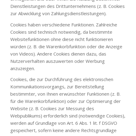
Dienstleistungen des Drittunternehmens (z. B. Cookies
zur Abwicklung von Zahlungsdienstleistungen).
Cookies haben verschiedene Funktionen. Zahlreiche
Cookies sind technisch notwendig, da bestimmte
Websitefunktionen ohne diese nicht funktionieren
würden (z. B. die Warenkorbfunktion oder die Anzeige
von Videos). Andere Cookies dienen dazu, das
Nutzerverhalten auszuwerten oder Werbung
anzuzeigen.
Cookies, die zur Durchführung des elektronischen
Kommunikationsvorgangs, zur Bereitstellung
bestimmter, von Ihnen erwünschter Funktionen (z. B.
für die Warenkorbfunktion) oder zur Optimierung der
Website (z. B. Cookies zur Messung des
Webpublikums) erforderlich sind (notwendige Cookies),
werden auf Grundlage von Art. 6 Abs. 1 lit. f DSGVO
gespeichert, sofern keine andere Rechtsgrundlage