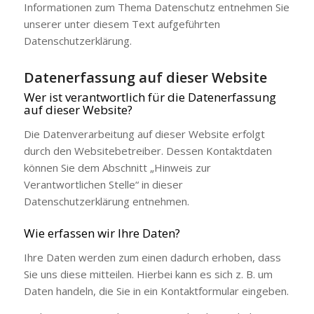
Informationen zum Thema Datenschutz entnehmen Sie
unserer unter diesem Text aufgeführten
Datenschutzerklärung.
Datenerfassung auf dieser Website
Wer ist verantwortlich für die Datenerfassung
auf dieser Website?
Die Datenverarbeitung auf dieser Website erfolgt
durch den Websitebetreiber. Dessen Kontaktdaten
können Sie dem Abschnitt „Hinweis zur
Verantwortlichen Stelle“ in dieser
Datenschutzerklärung entnehmen.
Wie erfassen wir Ihre Daten?
Ihre Daten werden zum einen dadurch erhoben, dass
Sie uns diese mitteilen. Hierbei kann es sich z. B. um
Daten handeln, die Sie in ein Kontaktformular eingeben.