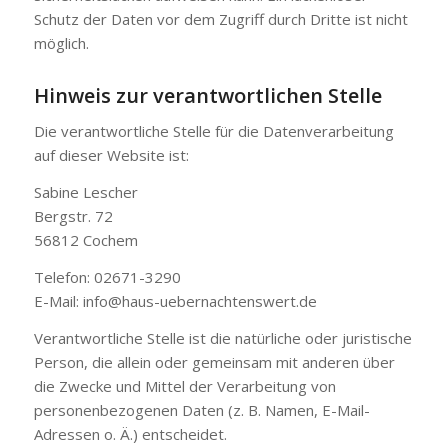
Schutz der Daten vor dem Zugriff durch Dritte ist nicht
möglich.
Hinweis zur verantwortlichen Stelle
Die verantwortliche Stelle für die Datenverarbeitung
auf dieser Website ist:
Sabine Lescher
Bergstr. 72
56812 Cochem
Telefon: 02671-3290
E-Mail: info@haus-uebernachtenswert.de
Verantwortliche Stelle ist die natürliche oder juristische
Person, die allein oder gemeinsam mit anderen über
die Zwecke und Mittel der Verarbeitung von
personenbezogenen Daten (z. B. Namen, E-Mail-
Adressen o. Ä.) entscheidet.