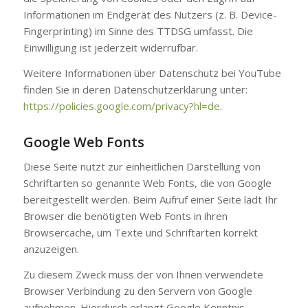
Informationen im Endgerät des Nutzers (z. B. Device-
Fingerprinting) im Sinne des TTDSG umfasst. Die
Einwilligung ist jederzeit widerrufbar.
Weitere Informationen über Datenschutz bei YouTube
finden Sie in deren Datenschutzerklärung unter:
https://policies.google.com/privacy?hl=de
.
Google Web Fonts
Diese Seite nutzt zur einheitlichen Darstellung von
Schriftarten so genannte Web Fonts, die von Google
bereitgestellt werden. Beim Aufruf einer Seite lädt Ihr
Browser die benötigten Web Fonts in ihren
Browsercache, um Texte und Schriftarten korrekt
anzuzeigen.
Zu diesem Zweck muss der von Ihnen verwendete
Browser Verbindung zu den Servern von Google
aufnehmen. Hierdurch erlangt Google Kenntnis