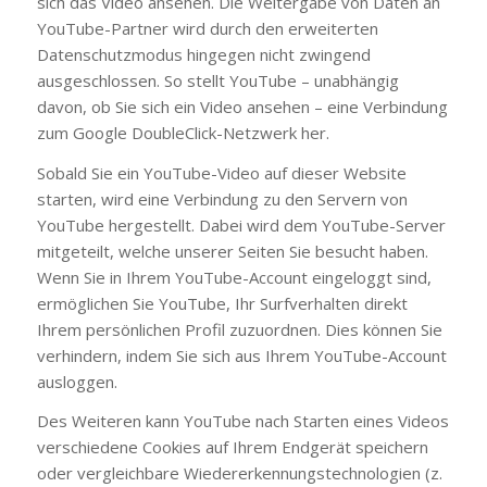
sich das Video ansehen. Die Weitergabe von Daten an
YouTube-Partner wird durch den erweiterten
Datenschutzmodus hingegen nicht zwingend
ausgeschlossen. So stellt YouTube – unabhängig
davon, ob Sie sich ein Video ansehen – eine Verbindung
zum Google DoubleClick-Netzwerk her.
Sobald Sie ein YouTube-Video auf dieser Website
starten, wird eine Verbindung zu den Servern von
YouTube hergestellt. Dabei wird dem YouTube-Server
mitgeteilt, welche unserer Seiten Sie besucht haben.
Wenn Sie in Ihrem YouTube-Account eingeloggt sind,
ermöglichen Sie YouTube, Ihr Surfverhalten direkt
Ihrem persönlichen Profil zuzuordnen. Dies können Sie
verhindern, indem Sie sich aus Ihrem YouTube-Account
ausloggen.
Des Weiteren kann YouTube nach Starten eines Videos
verschiedene Cookies auf Ihrem Endgerät speichern
oder vergleichbare Wiedererkennungstechnologien (z.