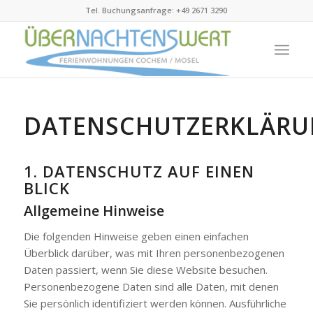
Tel. Buchungsanfrage: +49 2671 3290
DATENSCHUTZERKLÄR
1. DATENSCHUTZ AUF EINEN
BLICK
Allgemeine Hinweise
Die folgenden Hinweise geben einen einfachen
Überblick darüber, was mit Ihren personenbezogenen
Daten passiert, wenn Sie diese Website besuchen.
Personenbezogene Daten sind alle Daten, mit denen
Sie persönlich identifiziert werden können. Ausführliche