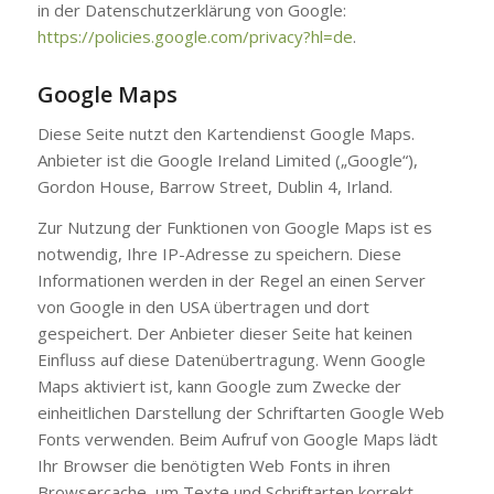
in der Datenschutzerklärung von Google:
https://policies.google.com/privacy?hl=de
.
Google Maps
Diese Seite nutzt den Kartendienst Google Maps.
Anbieter ist die Google Ireland Limited („Google“),
Gordon House, Barrow Street, Dublin 4, Irland.
Zur Nutzung der Funktionen von Google Maps ist es
notwendig, Ihre IP-Adresse zu speichern. Diese
Informationen werden in der Regel an einen Server
von Google in den USA übertragen und dort
gespeichert. Der Anbieter dieser Seite hat keinen
Einfluss auf diese Datenübertragung. Wenn Google
Maps aktiviert ist, kann Google zum Zwecke der
einheitlichen Darstellung der Schriftarten Google Web
Fonts verwenden. Beim Aufruf von Google Maps lädt
Ihr Browser die benötigten Web Fonts in ihren
Browsercache, um Texte und Schriftarten korrekt