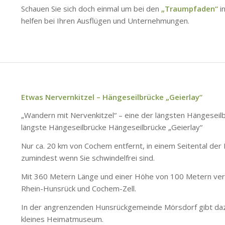
Schauen Sie sich doch einmal um bei den
„Traumpfaden“
in
helfen bei Ihren Ausflügen und Unternehmungen.
Etwas Nervernkitzel – Hängeseilbrücke „Geierlay“
„Wandern mit Nervenkitzel“ – eine der längsten Hängeseilb
längste Hängeseilbrücke Hängeseilbrücke „Geierlay“
Nur ca. 20 km von Cochem entfernt, in einem Seitental der 
zumindest wenn Sie schwindelfrei sind.
Mit 360 Metern Länge und einer Höhe von 100 Metern verb
Rhein-Hunsrück und Cochem-Zell.
In der angrenzenden Hunsrückgemeinde Mörsdorf gibt da
kleines Heimatmuseum.