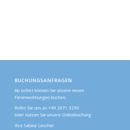
BUCHUNGSANFRAGEN
Ab sofort können Sie unsere neuen
Ferienwohnungen buchen.
Rufen Sie uns an +49 2671 3290
oder nutzen Sie unsere
Onlinebuchung
Ihre Sabine Lescher