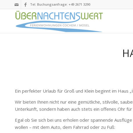
Tel. Buchungsanfrage: +49 2671 3290
H
Ein perfekter Urlaub für Groß und Klein beginnt im Haus 
Wir bieten Ihnen nicht nur eine gemütliche, stilvolle, sau
Unterkunft, sondern haben auch stets ein offenes Ohr für
Egal ob Sie sich bei uns erholen oder spannende Ausflüg
wollen – mit dem Auto, dem Fahrrad oder zu Fuß: