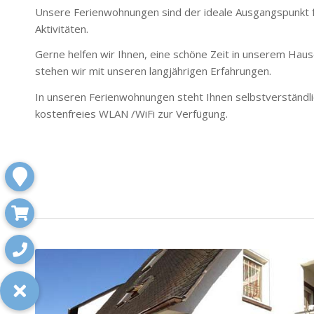
Unsere Ferienwohnungen sind der ideale Ausgangspunkt f
Aktivitäten.
Gerne helfen wir Ihnen, eine schöne Zeit in unserem Haus
stehen wir mit unseren langjährigen Erfahrungen.
In unseren Ferienwohnungen steht Ihnen selbstverständli
kostenfreies WLAN /WiFi zur Verfügung.