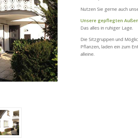
Nutzen Sie gerne auch uns
Unsere gepflegten Auße
Das alles in ruhiger Lage.
Die Sitzgruppen und Mögli
Pflanzen, laden ein zum En
alleine.